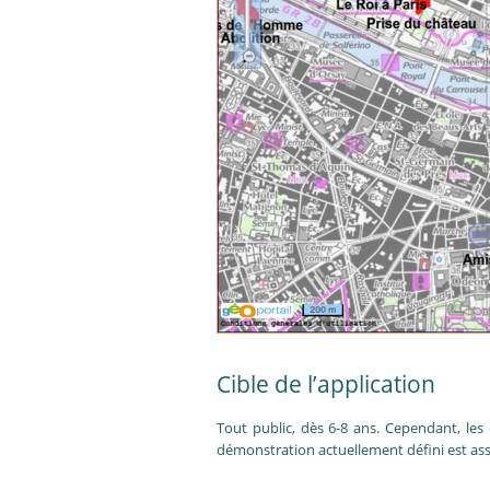
Cible de l’application
Tout public, dès 6-8 ans. Cependant, les 
démonstration actuellement défini est ass