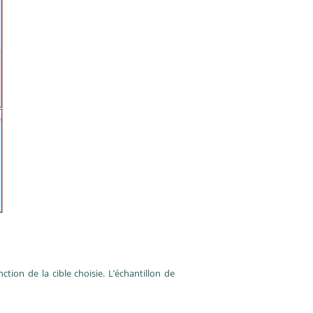
tion de la cible choisie. L’échantillon de