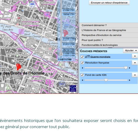
évènements historiques que l’on souhaitera exposer seront choisis en fonc
ez général pour concerner tout public.