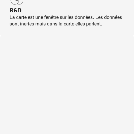
R&D
La carte est une fenêtre sur les données. Les données
sont inertes mais dans la carte elles parlent.