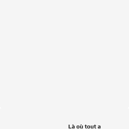
Là où tout a