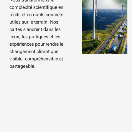
complexité scientifique en
récits et en outils concrets,
utiles sur le terrain. Nos
cartes s’ancrent dans les
lieux, les pratiques et les
expériences pour rendre le
changement climatique
visible, compréhensible et
partageable.