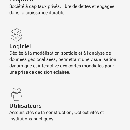
Société à capitaux privés, libre de dettes et engagée
dans la croissance durable
Logiciel
Dédiée à la modélisation spatiale et à l’analyse de
données géolocalisées, permettant une visualisation
dynamique et interactive des cartes mondiales pour
une prise de décision éclairée.
Utilisateurs
Acteurs clés de la construction, Collectivités et
Institutions publiques.