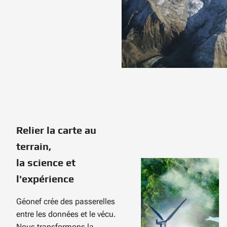
Relier la carte au
terrain,
la science et
l'expérience
Géonef crée des passerelles
entre les données et le vécu.
Nous transformons la