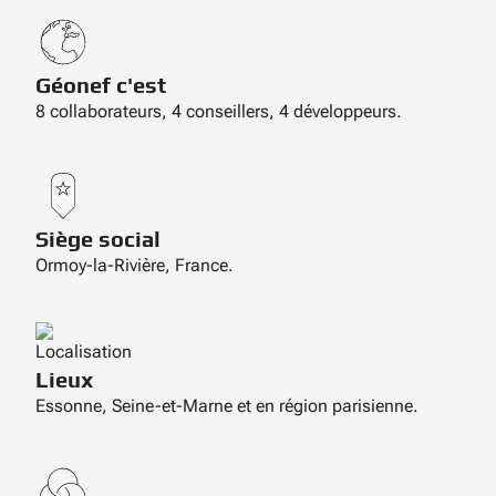
Géonef c'est
8 collaborateurs, 4 conseillers, 4 développeurs.
Siège social
Ormoy-la-Rivière, France.
Lieux
Essonne, Seine-et-Marne et en région parisienne.