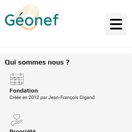
Qui sommes nous ?
Fondation
Créée en 2012 par Jean-François Gigand
Propriété