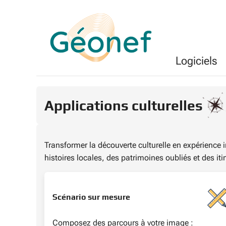
Logiciels
Applications culturelles
Transformer la découverte culturelle en expérience im
histoires locales, des patrimoines oubliés et des it
Scénario sur mesure
Composez des parcours à votre image :