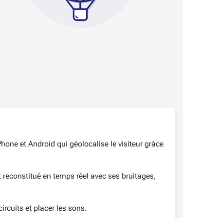
hone et Android qui géolocalise le visiteur grâce
 reconstitué en temps réel avec ses bruitages,
ircuits et placer les sons.