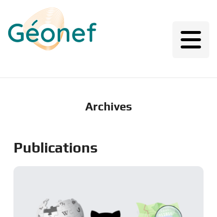
Archives
Publications