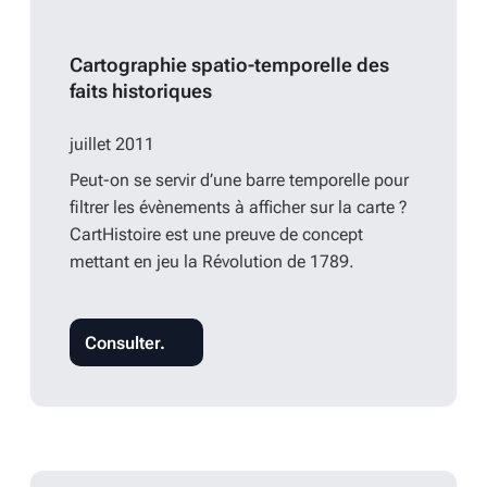
Cartographie spatio-temporelle des
faits historiques
juillet 2011
Peut-on se servir d’une barre temporelle pour
filtrer les évènements à afficher sur la carte ?
CartHistoire est une preuve de concept
mettant en jeu la Révolution de 1789.
Consulter.