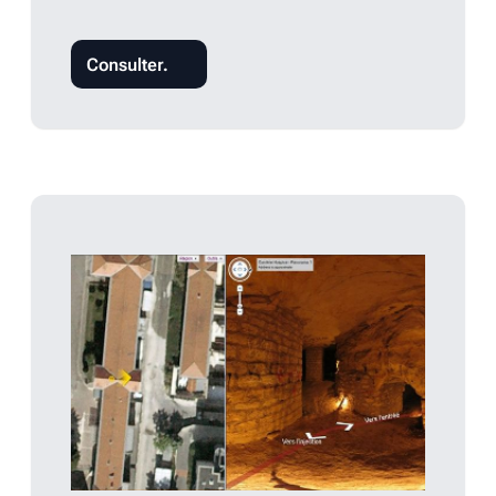
Consulter.