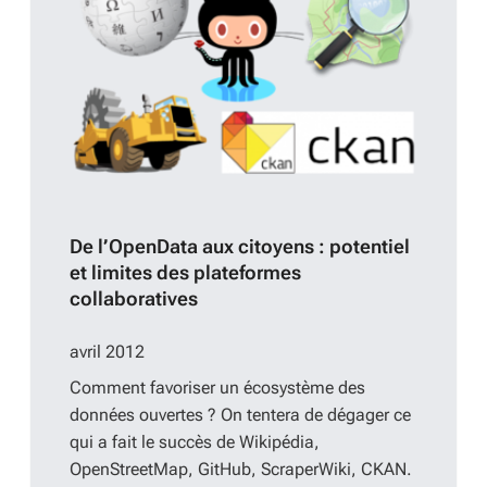
De l’OpenData aux citoyens : potentiel
et limites des plateformes
collaboratives
avril 2012
Comment favoriser un écosystème des
données ouvertes ? On tentera de dégager ce
qui a fait le succès de Wikipédia,
OpenStreetMap, GitHub, ScraperWiki, CKAN.