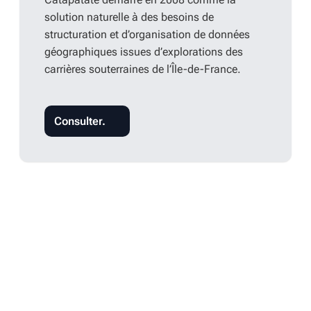
solution naturelle à des besoins de
structuration et d’organisation de données
géographiques issues d’explorations des
carrières souterraines de l’Île-de-France.
Consulter.