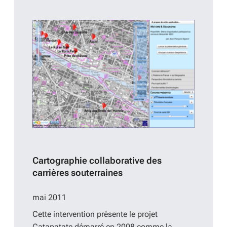
Cartographie collaborative des
carrières souterraines
mai 2011
Cette intervention présente le projet
Catapatate démarré en 2008 comme la