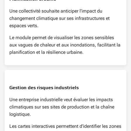
Une collectivité souhaite anticiper l’impact du
changement climatique sur ses infrastructures et
espaces verts.
Le module permet de visualiser les zones sensibles
aux vagues de chaleur et aux inondations, facilitant la
planification et la résilience urbaine.
Gestion des risques industriels
Une entreprise industrielle veut évaluer les impacts
climatiques sur ses sites de production et la chaîne
logistique.
Les cartes interactives permettent d’identifier les zones