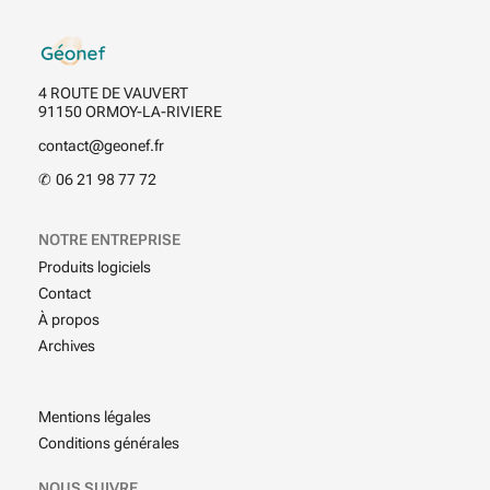
Contact
4 ROUTE DE VAUVERT
91150 ORMOY-LA-RIVIERE
contact@geonef.fr
✆
06 21 98 77 72
NOTRE ENTREPRISE
Produits logiciels
Contact
À propos
Archives
Mentions légales
Conditions générales
NOUS SUIVRE