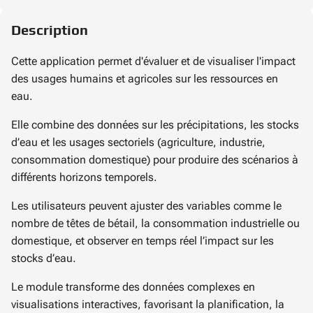
Description
Cette application permet d'évaluer et de visualiser l'impact
des usages humains et agricoles sur les ressources en
eau.
Elle combine des données sur les précipitations, les stocks
d’eau et les usages sectoriels (agriculture, industrie,
consommation domestique) pour produire des scénarios à
différents horizons temporels.
Les utilisateurs peuvent ajuster des variables comme le
nombre de têtes de bétail, la consommation industrielle ou
domestique, et observer en temps réel l’impact sur les
stocks d’eau.
Le module transforme des données complexes en
visualisations interactives, favorisant la planification, la