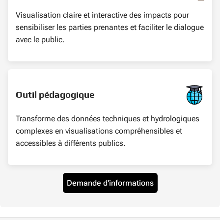
Visualisation claire et interactive des impacts pour
sensibiliser les parties prenantes et faciliter le dialogue
avec le public.
Outil pédagogique
Transforme des données techniques et hydrologiques
complexes en visualisations compréhensibles et
accessibles à différents publics.
Demande d'informations