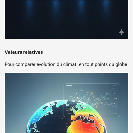
Valeurs relatives
Pour comparer évolution du climat, en tout points du globe