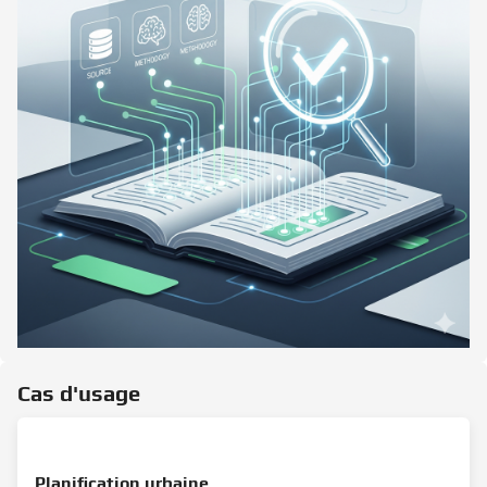
Cas d'usage
Planification urbaine