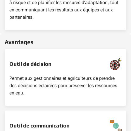
à risque et de planifier les mesures d’adaptation, tout
en communiquant les résultats aux équipes et aux
partenaires.
Avantages
Outil de décision
Permet aux gestionnaires et agriculteurs de prendre
des décisions éclairées pour préserver les ressources
en eau.
Outil de communication