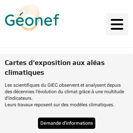
Cartes d'exposition aux aléas
climatiques
Les scientifiques du GIEC observent et analysent depuis
des décennies l’évolution du climat grâce à une multitude
d’indicateurs.
Leurs travaux reposent sur des modèles climatiques.
Demande d'informations