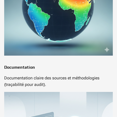
Documentation
Documentation claire des sources et méthodologies
(traçabilité pour audit).