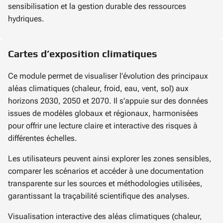
sensibilisation et la gestion durable des ressources
hydriques.
Cartes d’exposition climatiques
Ce module permet de visualiser l’évolution des principaux
aléas climatiques (chaleur, froid, eau, vent, sol) aux
horizons 2030, 2050 et 2070. Il s’appuie sur des données
issues de modèles globaux et régionaux, harmonisées
pour offrir une lecture claire et interactive des risques à
différentes échelles.
Les utilisateurs peuvent ainsi explorer les zones sensibles,
comparer les scénarios et accéder à une documentation
transparente sur les sources et méthodologies utilisées,
garantissant la traçabilité scientifique des analyses.
Visualisation interactive des aléas climatiques (chaleur,