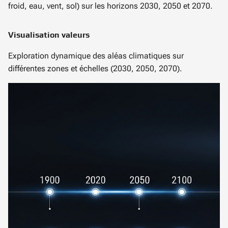
froid, eau, vent, sol) sur les horizons 2030, 2050 et 2070.
Visualisation valeurs
Exploration dynamique des aléas climatiques sur
différentes zones et échelles (2030, 2050, 2070).