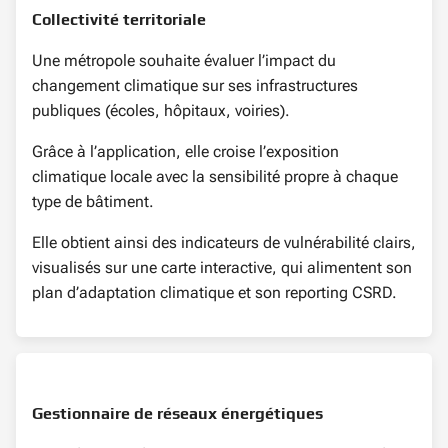
Collectivité territoriale
Une métropole souhaite évaluer l’impact du
changement climatique sur ses infrastructures
publiques (écoles, hôpitaux, voiries).
Grâce à l’application, elle croise l’exposition
climatique locale avec la sensibilité propre à chaque
type de bâtiment.
Elle obtient ainsi des indicateurs de vulnérabilité clairs,
visualisés sur une carte interactive, qui alimentent son
plan d’adaptation climatique et son reporting CSRD.
Gestionnaire de réseaux énergétiques