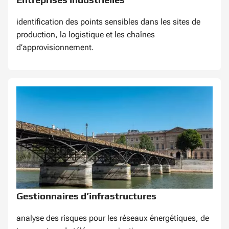
identification des points sensibles dans les sites de
production, la logistique et les chaînes
d’approvisionnement.
Gestionnaires d’infrastructures
analyse des risques pour les réseaux énergétiques, de