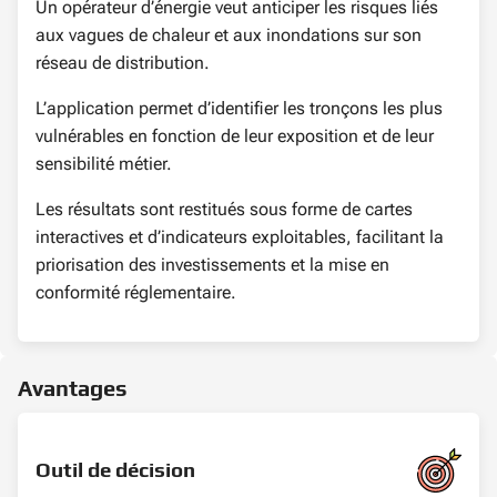
Un opérateur d’énergie veut anticiper les risques liés
aux vagues de chaleur et aux inondations sur son
réseau de distribution.
L’application permet d’identifier les tronçons les plus
vulnérables en fonction de leur exposition et de leur
sensibilité métier.
Les résultats sont restitués sous forme de cartes
interactives et d’indicateurs exploitables, facilitant la
priorisation des investissements et la mise en
conformité réglementaire.
Avantages
Outil de décision