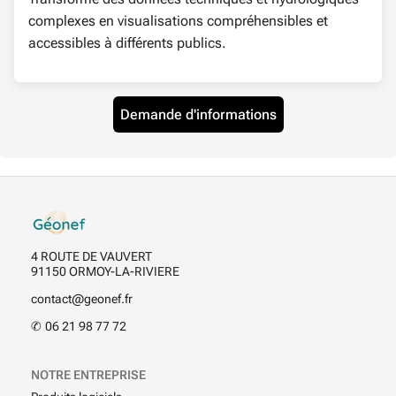
complexes en visualisations compréhensibles et
accessibles à différents publics.
Demande d'informations
Contact
4 ROUTE DE VAUVERT
91150 ORMOY-LA-RIVIERE
contact@geonef.fr
✆
06 21 98 77 72
NOTRE ENTREPRISE