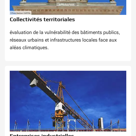
Collectivités territoriales
évaluation de la vulnérabilité des bâtiments publics,
réseaux urbains et infrastructures locales face aux
aléas climatiques.
Entreprises industrielles