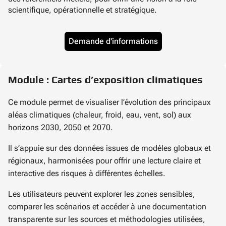
scientifique, opérationnelle et stratégique.
Demande d'informations
Module : Cartes d’exposition climatiques
Ce module permet de visualiser l’évolution des principaux
aléas climatiques (chaleur, froid, eau, vent, sol) aux
horizons 2030, 2050 et 2070.
Il s’appuie sur des données issues de modèles globaux et
régionaux, harmonisées pour offrir une lecture claire et
interactive des risques à différentes échelles.
Les utilisateurs peuvent explorer les zones sensibles,
comparer les scénarios et accéder à une documentation
transparente sur les sources et méthodologies utilisées,