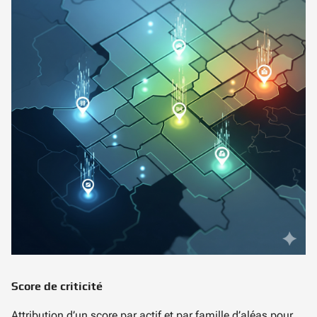
Score de criticité
Attribution d’un score par actif et par famille d’aléas pour