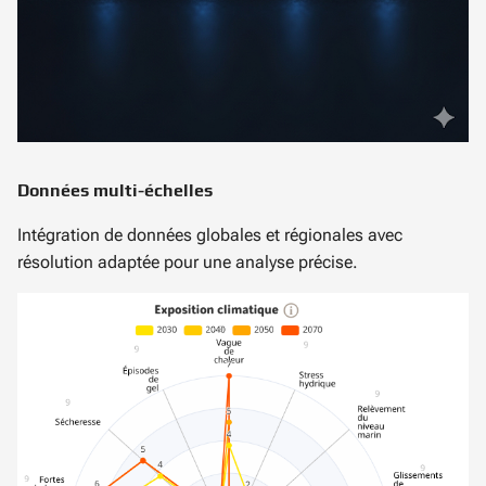
Données multi-échelles
Intégration de données globales et régionales avec
résolution adaptée pour une analyse précise.