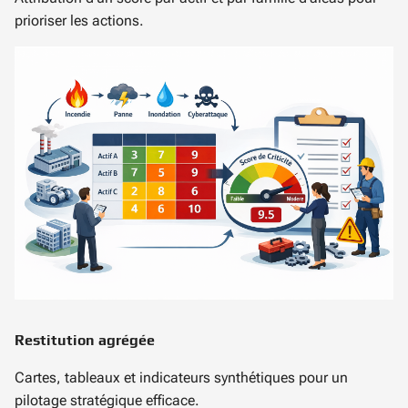
prioriser les actions.
Restitution agrégée
Cartes, tableaux et indicateurs synthétiques pour un
pilotage stratégique efficace.