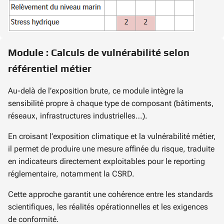
Module : Calculs de vulnérabilité selon
référentiel métier
Au-delà de l’exposition brute, ce module intègre la
sensibilité propre à chaque type de composant (bâtiments,
réseaux, infrastructures industrielles…).
En croisant l’exposition climatique et la vulnérabilité métier,
il permet de produire une mesure affinée du risque, traduite
en indicateurs directement exploitables pour le reporting
réglementaire, notamment la CSRD.
Cette approche garantit une cohérence entre les standards
scientifiques, les réalités opérationnelles et les exigences
de conformité.