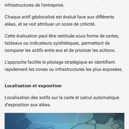
infrastructures de l’entreprise.
Chaque actif géolocalisé est évalué face aux différents
aléas, et se voit attribuer un score de criticité.
Cette évaluation peut être restituée sous forme de cartes,
tableaux ou indicateurs synthétiques, permettant de
comparer les actifs entre eux et de prioriser les actions.
L’approche facilite le pilotage stratégique en identifiant
rapidement les zones ou infrastructures les plus exposées.
Localisation et exposition
Localisation des actifs sur la carte et calcul automatique
d’exposition aux aléas.