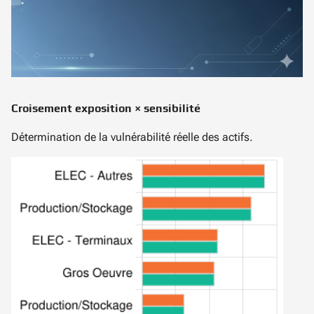
Croisement exposition × sensibilité
Détermination de la vulnérabilité réelle des actifs.