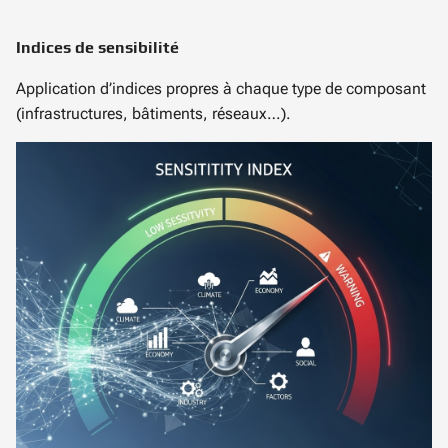
Indices de sensibilité
Application d’indices propres à chaque type de composant
(infrastructures, bâtiments, réseaux…).