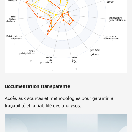
Documentation transparente
Accès aux sources et méthodologies pour garantir la
traçabilité et la fiabilité des analyses.