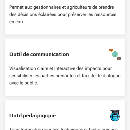
Permet aux gestionnaires et agriculteurs de prendre
des décisions éclairées pour préserver les ressources
en eau.
Outil de communication
Visualisation claire et interactive des impacts pour
sensibiliser les parties prenantes et faciliter le dialogue
avec le public.
Outil pédagogique
Transforme des données techniques et hydrologiques