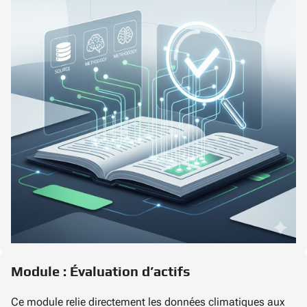
Module : Évaluation d’actifs
Ce module relie directement les données climatiques aux