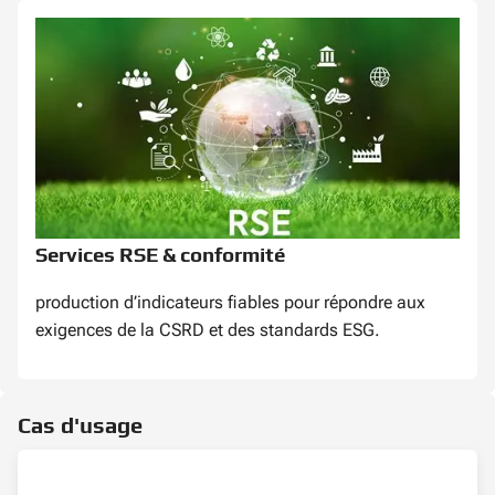
Services RSE & conformité
production d’indicateurs fiables pour répondre aux
exigences de la
CSRD et des standards ESG
.
Cas d'usage