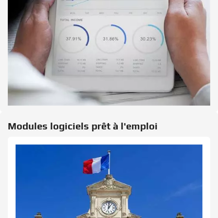
Modules logiciels prêt à l'emploi