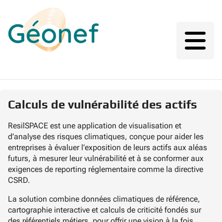
Calculs de vulnérabilité des actifs
ResilSPACE est une application de visualisation et
d’analyse des risques climatiques, conçue pour aider les
entreprises à évaluer l’exposition de leurs actifs aux aléas
futurs, à mesurer leur vulnérabilité et à se conformer aux
exigences de reporting réglementaire comme la directive
CSRD.
La solution combine données climatiques de référence,
cartographie interactive et calculs de criticité fondés sur
des référentiels métiers, pour offrir une vision à la fois