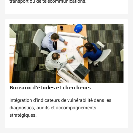
transport ou de télécommunications.
Bureaux d’études et chercheurs
intégration d’indicateurs de vulnérabilité dans les
diagnostics, audits et accompagnements
stratégiques.