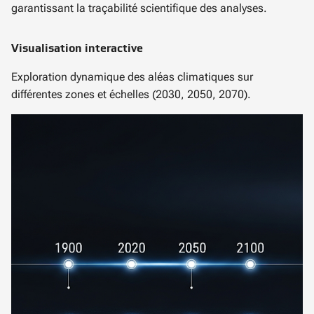
garantissant la traçabilité scientifique des analyses.
Visualisation interactive
Exploration dynamique des aléas climatiques sur
différentes zones et échelles (2030, 2050, 2070).