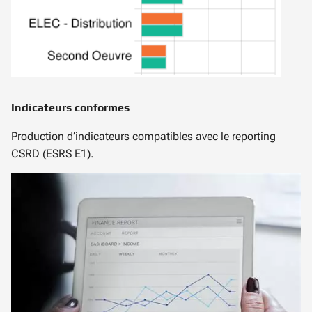
Indicateurs conformes
Production d’indicateurs compatibles avec le reporting
CSRD (ESRS E1).